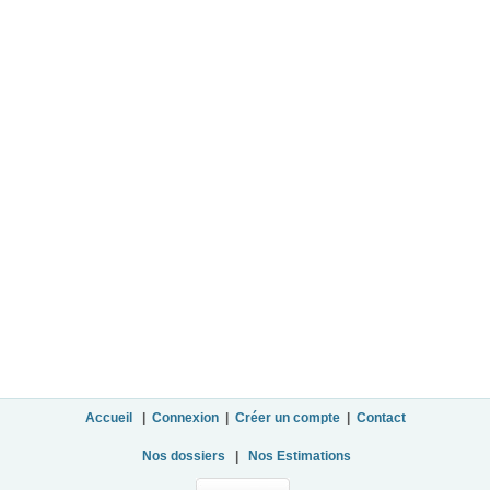
Accueil
|
Connexion
|
Créer un compte
|
Contact
Nos dossiers
|
Nos Estimations