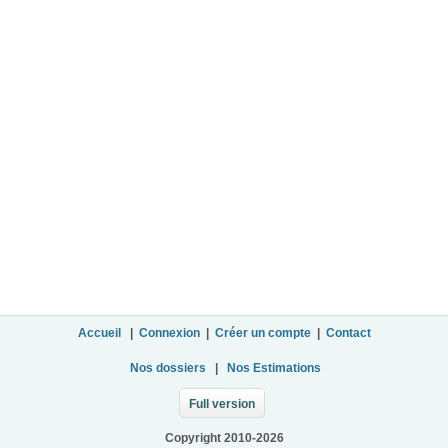
Accueil
|
Connexion
|
Créer un compte
|
Contact
Nos dossiers
|
Nos Estimations
Full version
Copyright 2010-2026