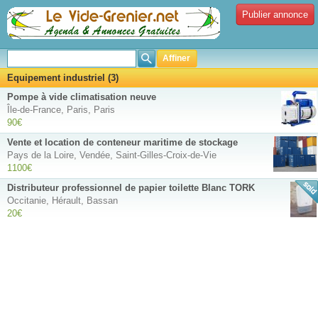
Publier annonce
Affiner
Equipement industriel (3)
Pompe à vide climatisation neuve
Île-de-France, Paris, Paris
90€
Vente et location de conteneur maritime de stockage
Pays de la Loire, Vendée, Saint-Gilles-Croix-de-Vie
1100€
Distributeur professionnel de papier toilette Blanc TORK
Occitanie, Hérault, Bassan
20€