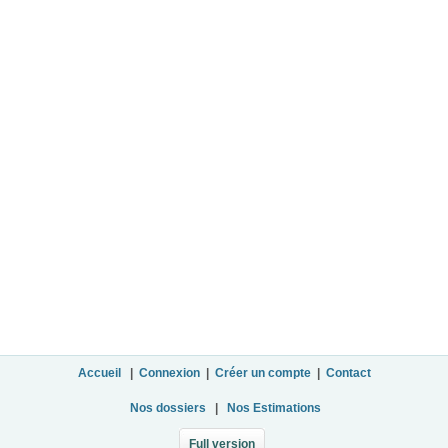
Accueil
|
Connexion
|
Créer un compte
|
Contact
Nos dossiers
|
Nos Estimations
Full version