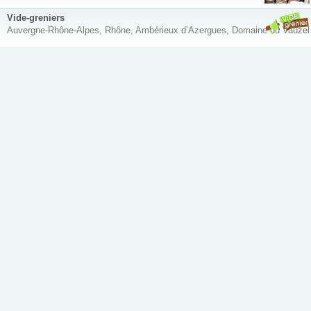
Vide-greniers
Auvergne-Rhône-Alpes, Rhône, Ambérieux d’Azergues, Domaine du Vauzel