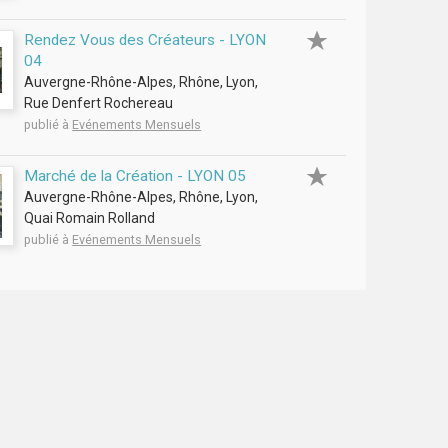
Rendez Vous des Créateurs - LYON
04
Auvergne-Rhône-Alpes, Rhône, Lyon,
Rue Denfert Rochereau
publié à
Evénements Mensuels
Marché de la Création - LYON 05
Auvergne-Rhône-Alpes, Rhône, Lyon,
Quai Romain Rolland
publié à
Evénements Mensuels