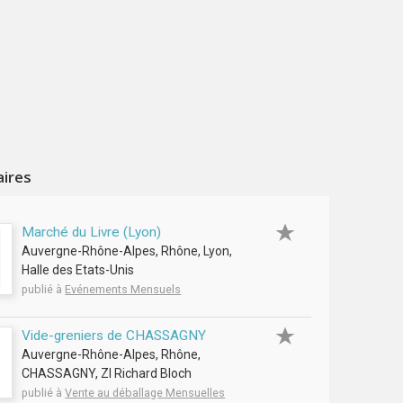
aires
Marché du Livre (Lyon)
Auvergne-Rhône-Alpes, Rhône, Lyon,
Halle des Etats-Unis
publié à
Evénements Mensuels
Vide-greniers de CHASSAGNY
Auvergne-Rhône-Alpes, Rhône,
CHASSAGNY, ZI Richard Bloch
publié à
Vente au déballage Mensuelles