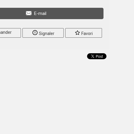
E-mail
ander
Signaler
Favori