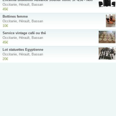
Occitanie, Hérault, Bassan
45€
Bottines femme
Occitanie, Hérault, Bassan
10€
Service vintage café ou thé
Occitanie, Hérault, Bassan
45€
Lot statuettes Egyptienne
Occitanie, Hérault, Bassan
20€