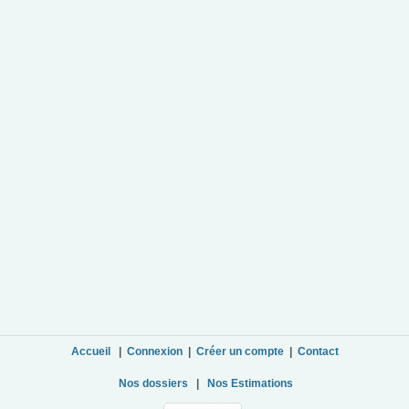
Accueil
|
Connexion
|
Créer un compte
|
Contact
Nos dossiers
|
Nos Estimations