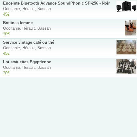
Enceinte Bluetooth Advance SoundPhonic SP-256 - Noir
Occitanie, Hérault, Bassan
45€
Bottines femme
Occitanie, Hérault, Bassan
10€
Service vintage café ou thé
Occitanie, Hérault, Bassan
45€
Lot statuettes Egyptienne
Occitanie, Hérault, Bassan
20€