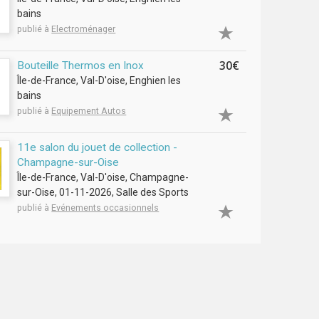
bains
publié à
Electroménager
30€
Bouteille Thermos en Inox
Île-de-France, Val-D'oise, Enghien les
bains
publié à
Equipement Autos
11e salon du jouet de collection -
Champagne-sur-Oise
Île-de-France, Val-D'oise, Champagne-
sur-Oise, 01-11-2026, Salle des Sports
publié à
Evénements occasionnels