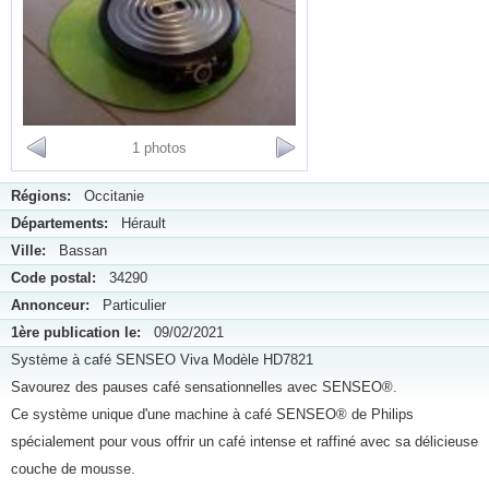
1 photos
Régions:
Occitanie
Départements:
Hérault
Ville:
Bassan
Code postal:
34290
Annonceur:
Particulier
1ère publication le:
09/02/2021
Système à café SENSEO Viva Modèle HD7821
Savourez des pauses café sensationnelles avec SENSEO®.
Ce système unique d'une machine à café SENSEO® de Philips
spécialement pour vous offrir un café intense et raffiné avec sa délicieuse
couche de mousse.