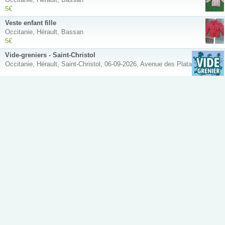
5€
Veste enfant fille
Occitanie, Hérault, Bassan
5€
Vide-greniers - Saint-Christol
Occitanie, Hérault, Saint-Christol, 06-09-2026, Avenue des Platanes