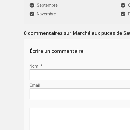
Septembre
Novembre
0
commentaires sur Marché aux puces de Sa
Écrire un commentaire
Nom
*
Email