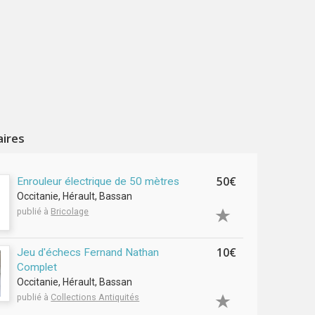
aires
50€
Enrouleur électrique de 50 mètres
Occitanie, Hérault, Bassan
publié à
Bricolage
10€
Jeu d'échecs Fernand Nathan
Complet
Occitanie, Hérault, Bassan
publié à
Collections Antiquités