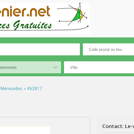
 Mensuelles
» #62817
Contact: Le-