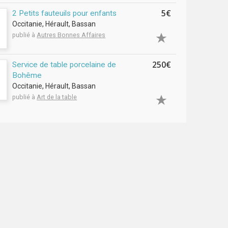
5€
2 Petits fauteuils pour enfants
Occitanie, Hérault, Bassan
publié à
Autres Bonnes Affaires
250€
Service de table porcelaine de
Bohême
Occitanie, Hérault, Bassan
publié à
Art de la table