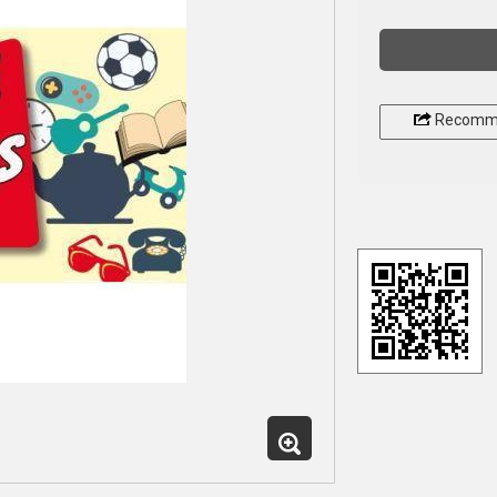
Recomm