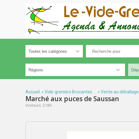
Accueil
»
Vide-greniers Brocantes ...
»
Vente au déballage
Marché aux puces de Saussan
Visiteurs: 2189