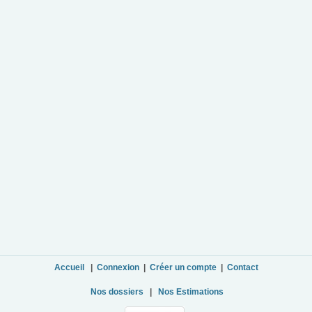
Accueil
|
Connexion
|
Créer un compte
|
Contact
Nos dossiers
|
Nos Estimations