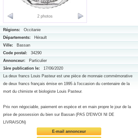
2 photos
Régions:
Occitanie
Départements:
Hérault
Ville:
Bassan
Code postal:
34290
Annonceur:
Particulier
1ère publication le:
17/06/2020
La deux francs Louis Pasteur est une pièce de monnaie commémorative
de deux francs français émise en 1995 à l'occasion du centenaire de la
mort du chimiste et biologiste Louis Pasteur.
Prix non négociable, paiement en espèce et en main propre le jour de la
prise de possession du bien sur Bassan (PAS D'ENVOI NI DE
LIVRAISON)
E-mail annonceur