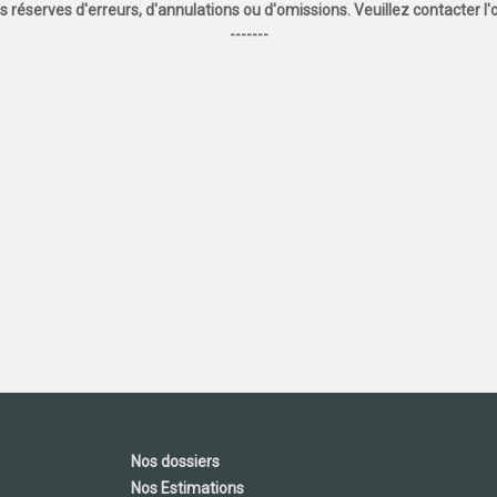
us réserves d'erreurs, d'annulations ou d'omissions. Veuillez contacter 
-------
Nos dossiers
Nos Estimations