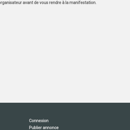
l'organisateur avant de vous rendre à la manifestation.
Connexion
Publier annonce