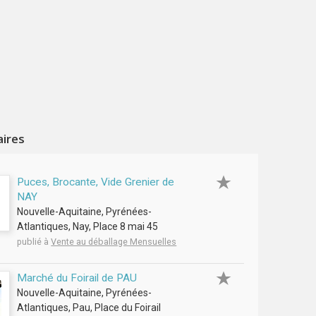
aires
Puces, Brocante, Vide Grenier de
NAY
Nouvelle-Aquitaine, Pyrénées-
Atlantiques, Nay, Place 8 mai 45
publié à
Vente au déballage Mensuelles
Marché du Foirail de PAU
Nouvelle-Aquitaine, Pyrénées-
Atlantiques, Pau, Place du Foirail