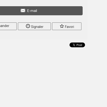
E-mail
ander
Signaler
Favori