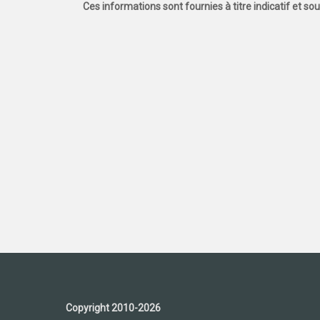
Ces informations sont fournies à titre indicatif et so
Copyright 2010-2026