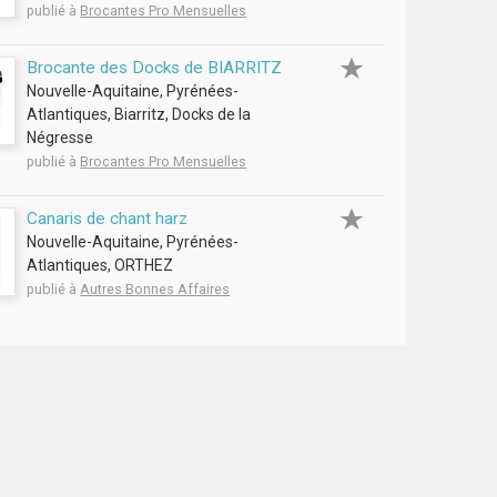
publié à
Brocantes Pro Mensuelles
Brocante des Docks de BIARRITZ
Nouvelle-Aquitaine, Pyrénées-
Atlantiques, Biarritz, Docks de la
Négresse
publié à
Brocantes Pro Mensuelles
Canaris de chant harz
Nouvelle-Aquitaine, Pyrénées-
Atlantiques, ORTHEZ
publié à
Autres Bonnes Affaires