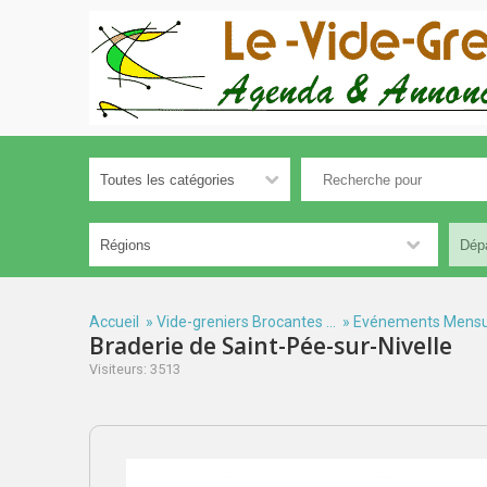
Accueil
»
Vide-greniers Brocantes ...
»
Evénements Mensu
Braderie de Saint-Pée-sur-Nivelle
Visiteurs: 3513