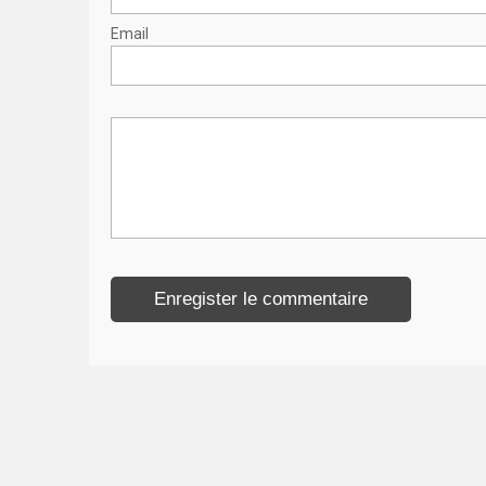
Email