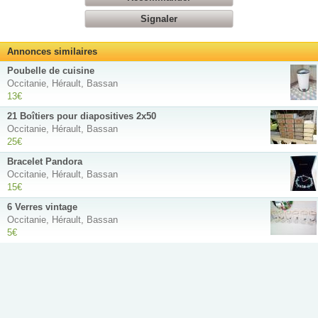
Signaler
Annonces similaires
Poubelle de cuisine
Occitanie, Hérault, Bassan
13€
21 Boîtiers pour diapositives 2x50
Occitanie, Hérault, Bassan
25€
Bracelet Pandora
Occitanie, Hérault, Bassan
15€
6 Verres vintage
Occitanie, Hérault, Bassan
5€