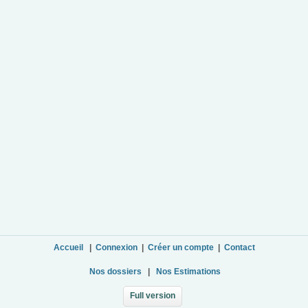
Accueil
|
Connexion
|
Créer un compte
|
Contact
Nos dossiers
|
Nos Estimations
Full version