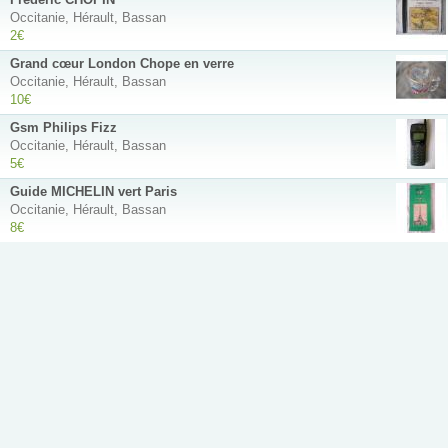
Occitanie, Hérault, Bassan
2€
Grand cœur London Chope en verre
Occitanie, Hérault, Bassan
10€
Gsm Philips Fizz
Occitanie, Hérault, Bassan
5€
Guide MICHELIN vert Paris
Occitanie, Hérault, Bassan
8€