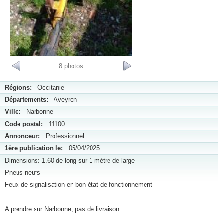
8 photos
Régions:
Occitanie
Départements:
Aveyron
Ville:
Narbonne
Code postal:
11100
Annonceur:
Professionnel
1ère publication le:
05/04/2025
Dimensions: 1.60 de long sur 1 mètre de large
Pneus neufs
Feux de signalisation en bon état de fonctionnement
A prendre sur Narbonne, pas de livraison.