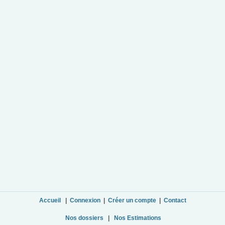
Accueil
|
Connexion
|
Créer un compte
|
Contact
Nos dossiers
|
Nos Estimations