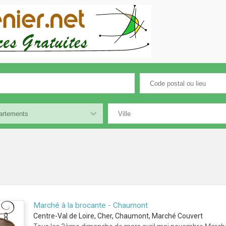
Marché à la brocante - Chaumont
Centre-Val de Loire, Cher, Chaumont, Marché Couvert