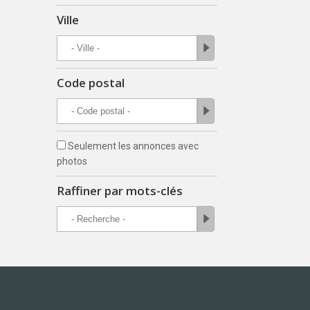
Ville
Code postal
Seulement les annonces avec
photos
Raffiner par mots-clés