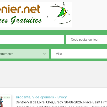
Brocante, Vide-greniers - Brécy
Centre-Val de Loire, Cher, Brécy, 30-08-2026, Place Saint Fir