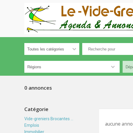
0 annonces
Catégorie
Vide-greniers Brocantes ...
aucune anno
Emplois
Immobilier