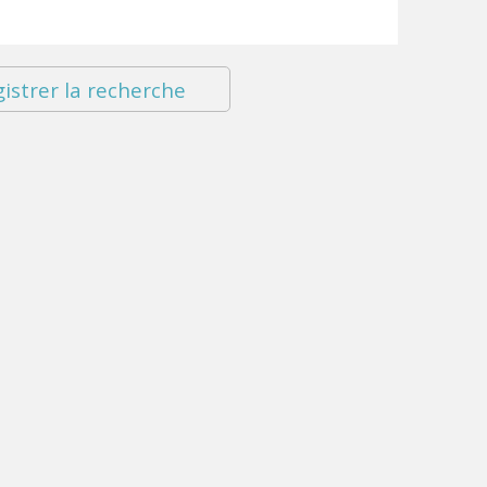
istrer la recherche