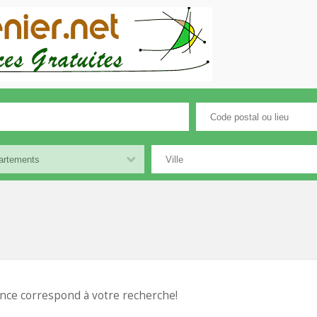
nce correspond à votre recherche!