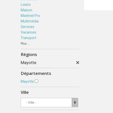
Loisirs
Maison
Matériel Pro
Multimédia
Services
Vacances
Transport
Plus ...
Régions
Mayotte
Départements
Mayotte
Ville