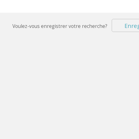
Enreg
Voulez-vous enregistrer votre recherche?