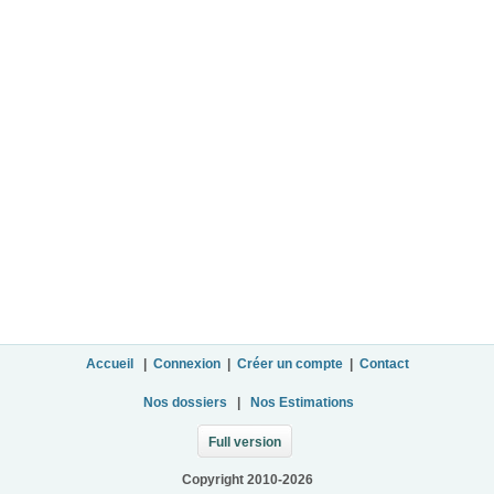
Accueil
|
Connexion
|
Créer un compte
|
Contact
Nos dossiers
|
Nos Estimations
Full version
Copyright 2010-2026