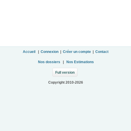
Accueil
|
Connexion
|
Créer un compte
|
Contact
Nos dossiers
|
Nos Estimations
Full version
Copyright 2010-2026