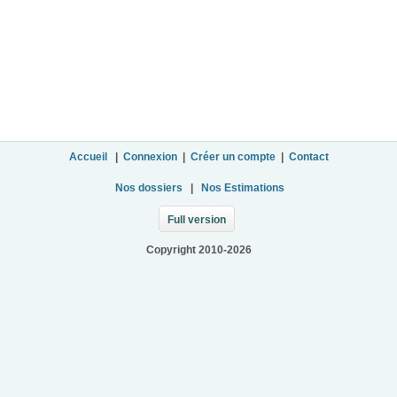
Accueil
|
Connexion
|
Créer un compte
|
Contact
Nos dossiers
|
Nos Estimations
Full version
Copyright 2010-2026