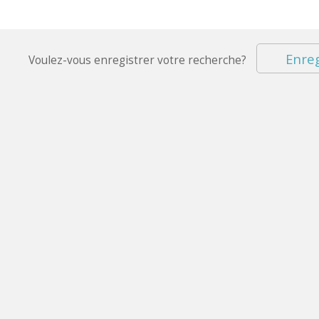
Enreg
Voulez-vous enregistrer votre recherche?