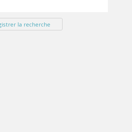
istrer la recherche