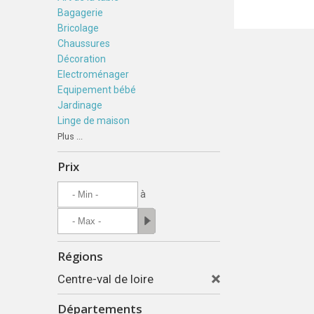
Bagagerie
Bricolage
Chaussures
Décoration
Electroménager
Equipement bébé
Jardinage
Linge de maison
Plus ...
Prix
à
Régions
Centre-val de loire
Départements