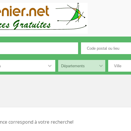
nce correspond à votre recherche!