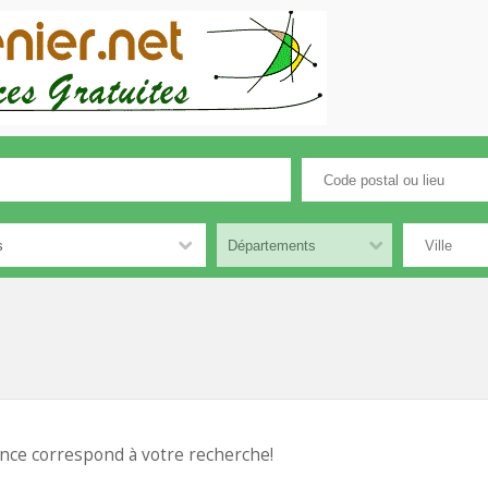
nce correspond à votre recherche!