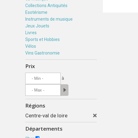
Collections Antiquités
Esotérisme
Instruments de musique
Jeux Jouets
Livres
Sports et Hobbies
Vélos
Vins Gastronomie
Prix
à
Régions
Centre-val de loire
Départements