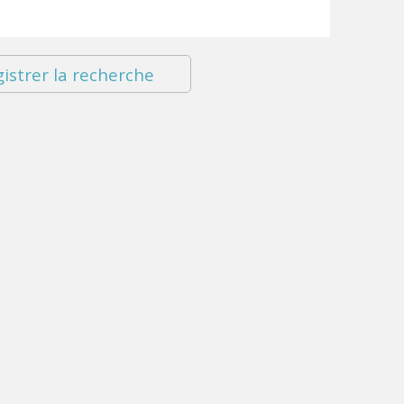
istrer la recherche