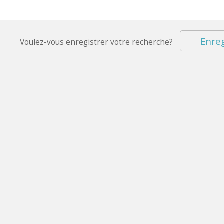
Enreg
Voulez-vous enregistrer votre recherche?