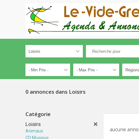
0 annonces dans Loisirs
Catégorie
Loisirs
aucune anno
Animaux
CD Musique