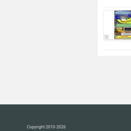
1
Copyright 2010-2026