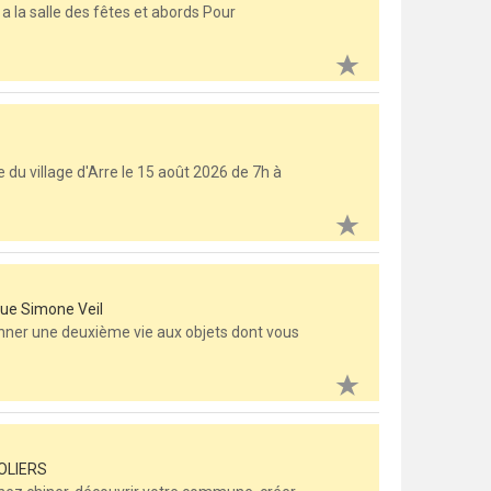
a la salle des fêtes et abords Pour
 du village d'Arre le 15 août 2026 de 7h à
rue Simone Veil
onner une deuxième vie aux objets dont vous
COLIERS