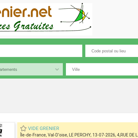
VIDE GRENIER
Île-de-France, Val-D'oise, LE PERCHY, 13-07-2026, 4,RUE D