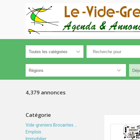
4,379 annonces
Catégorie
Vide-greniers Brocantes ...
Emplois
Immobilier