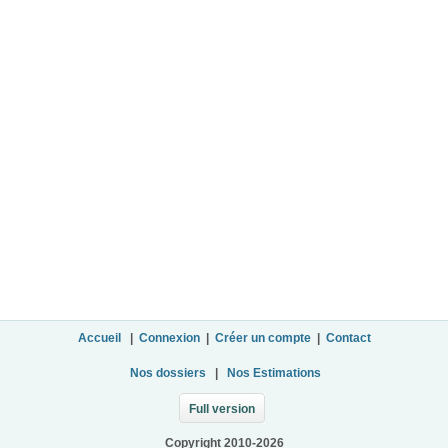
Accueil
|
Connexion
|
Créer un compte
|
Contact
Nos dossiers
|
Nos Estimations
Full version
Copyright 2010-2026