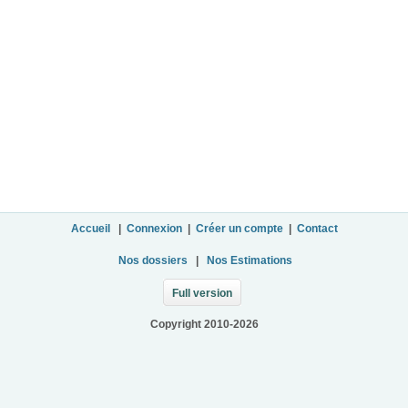
Accueil
|
Connexion
|
Créer un compte
|
Contact
Nos dossiers
|
Nos Estimations
Full version
Copyright 2010-2026