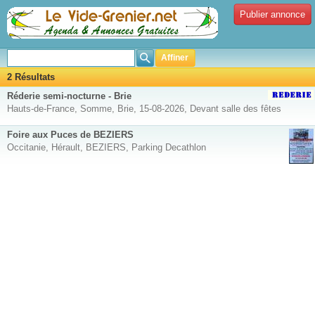
Publier annonce
Affiner
2 Résultats
Réderie semi-
nocturne
- Brie
Hauts-de-France, Somme, Brie, 15-08-2026, Devant salle des fêtes
Foire aux Puces de BEZIERS
Occitanie, Hérault, BEZIERS, Parking Decathlon