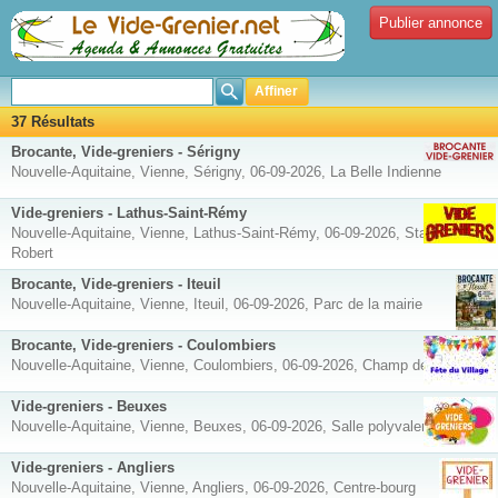
Publier annonce
Affiner
37 Résultats
Brocante, Vide-greniers - Sérigny
Nouvelle-Aquitaine, Vienne, Sérigny, 06-09-2026, La Belle Indienne
Vide-greniers - Lathus-Saint-Rémy
Nouvelle-Aquitaine, Vienne, Lathus-Saint-Rémy, 06-09-2026, Stade Pierre
Robert
Brocante, Vide-greniers - Iteuil
Nouvelle-Aquitaine, Vienne, Iteuil, 06-09-2026, Parc de la mairie
Brocante, Vide-greniers - Coulombiers
Nouvelle-Aquitaine, Vienne, Coulombiers, 06-09-2026, Champ de Foire
Vide-greniers - Beuxes
Nouvelle-Aquitaine, Vienne, Beuxes, 06-09-2026, Salle polyvalente
Vide-greniers - Angliers
Nouvelle-Aquitaine, Vienne, Angliers, 06-09-2026, Centre-bourg