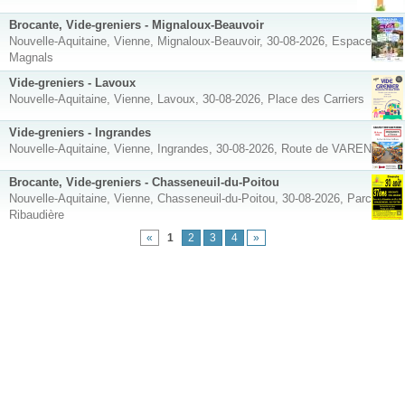
Brocante, Vide-greniers - Mignaloux-Beauvoir
Nouvelle-Aquitaine, Vienne, Mignaloux-Beauvoir, 30-08-2026, Espaces vert
Magnals
Vide-greniers - Lavoux
Nouvelle-Aquitaine, Vienne, Lavoux, 30-08-2026, Place des Carriers
Vide-greniers - Ingrandes
Nouvelle-Aquitaine, Vienne, Ingrandes, 30-08-2026, Route de VARENNE
Brocante, Vide-greniers - Chasseneuil-du-Poitou
Nouvelle-Aquitaine, Vienne, Chasseneuil-du-Poitou, 30-08-2026, Parc de la
Ribaudière
«
1
2
3
4
»