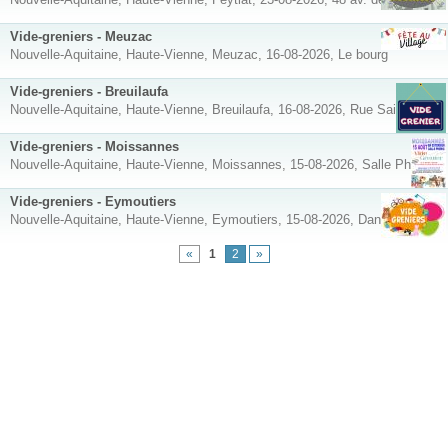
Vide-greniers - Meuzac
Nouvelle-Aquitaine, Haute-Vienne, Meuzac, 16-08-2026, Le bourg
Vide-greniers - Breuilaufa
Nouvelle-Aquitaine, Haute-Vienne, Breuilaufa, 16-08-2026, Rue Saint Jean
Vide-greniers - Moissannes
Nouvelle-Aquitaine, Haute-Vienne, Moissannes, 15-08-2026, Salle Phénix
Vide-greniers - Eymoutiers
Nouvelle-Aquitaine, Haute-Vienne, Eymoutiers, 15-08-2026, Dans le bourg
«
1
2
»