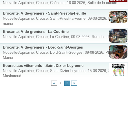
Nouvelle-Aquitaine, Creuse, Chéniers, 16-08-2026, Salle de la culture
Brocante, Vide-greniers - Saint-Priest-la-Feuille
Nouvelle-Aquitaine, Creuse, Saint-Priest-la-Feuille, 09-08-2026, Face à la
mairie
Brocante, Vide-greniers - La Courtine
Nouvelle-Aquitaine, Creuse, La Courtine, 09-08-2026, Rue des deux frères
Brocante, Vide-greniers - Bord-Saint-Georges
Nouvelle-Aquitaine, Creuse, Bord-Saint-Georges, 09-08-2026, Place de la
Mairie
Bourse aux vêtements - Saint-Dizier-Leyrenne
Nouvelle-Aquitaine, Creuse, Saint-Dizier-Leyrenne, 15-08-2026, Saint Dizier
Masbaraud
«
1
2
»