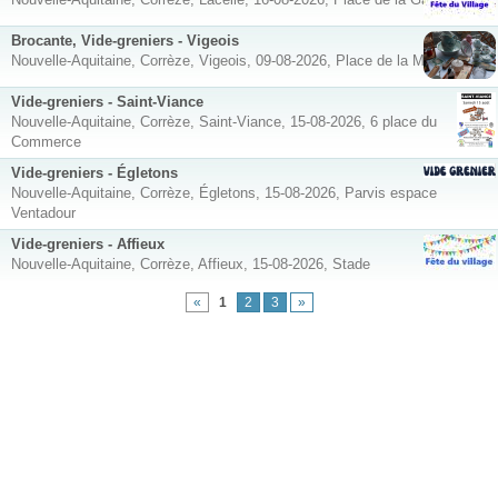
Brocante, Vide-greniers - Vigeois
Nouvelle-Aquitaine, Corrèze, Vigeois, 09-08-2026, Place de la Mairie
Vide-greniers - Saint-Viance
Nouvelle-Aquitaine, Corrèze, Saint-Viance, 15-08-2026, 6 place du
Commerce
Vide-greniers - Égletons
Nouvelle-Aquitaine, Corrèze, Égletons, 15-08-2026, Parvis espace
Ventadour
Vide-greniers - Affieux
Nouvelle-Aquitaine, Corrèze, Affieux, 15-08-2026, Stade
«
1
2
3
»