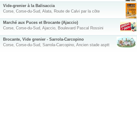
Vide-grenier à la Balisaccia
Corse, Corse-du-Sud, Alata, Route de Calvi par la côte
Marché aux Puces et Brocante (Ajaccio)
Corse, Corse-du-Sud, Ajaccio, Boulevard Pascal Rossini
Brocante, Vide grenier - Sarrola-Carcopino
Corse, Corse-du-Sud, Sarrola-Carcopino, Ancien stade asptt