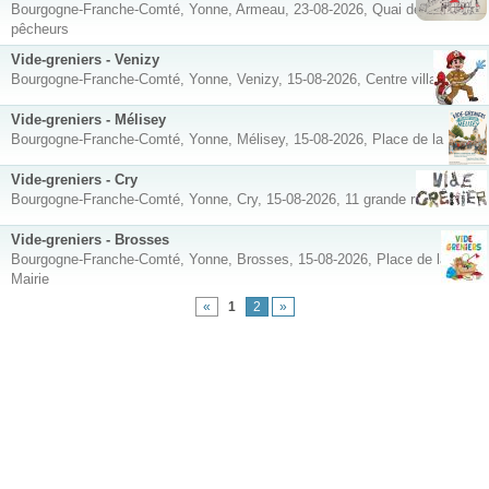
Bourgogne-Franche-Comté, Yonne, Armeau, 23-08-2026, Quai des
pêcheurs
Vide-greniers - Venizy
Bourgogne-Franche-Comté, Yonne, Venizy, 15-08-2026, Centre village
Vide-greniers - Mélisey
Bourgogne-Franche-Comté, Yonne, Mélisey, 15-08-2026, Place de la Mairie
Vide-greniers - Cry
Bourgogne-Franche-Comté, Yonne, Cry, 15-08-2026, 11 grande rue
Vide-greniers - Brosses
Bourgogne-Franche-Comté, Yonne, Brosses, 15-08-2026, Place de la
Mairie
«
1
2
»