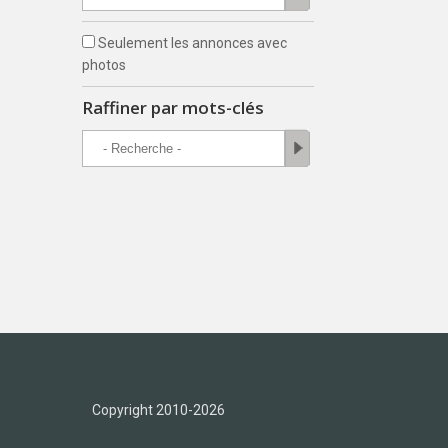
Seulement les annonces avec
photos
Raffiner par mots-clés
Copyright 2010-2026