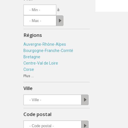
à
Régions
Auvergne-Rhône-Alpes
Bourgogne-Franche-Comté
Bretagne
Centre-Val de Loire
Corse
Plus ...
Ville
Code postal