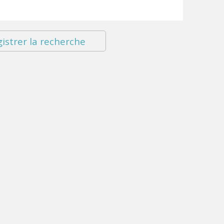
istrer la recherche