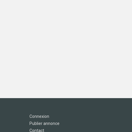
Connexion
Publier annonce
Contact