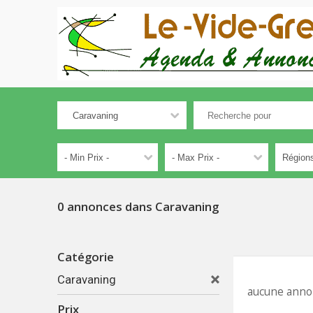
0 annonces dans Caravaning
Catégorie
Caravaning
aucune anno
Prix