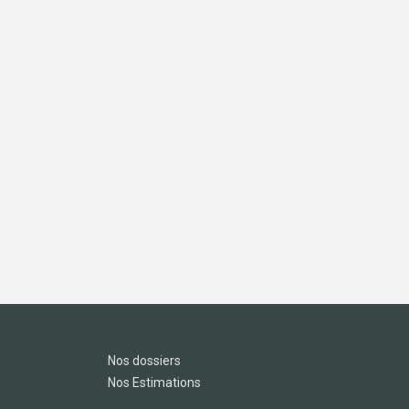
Nos dossiers
Nos Estimations