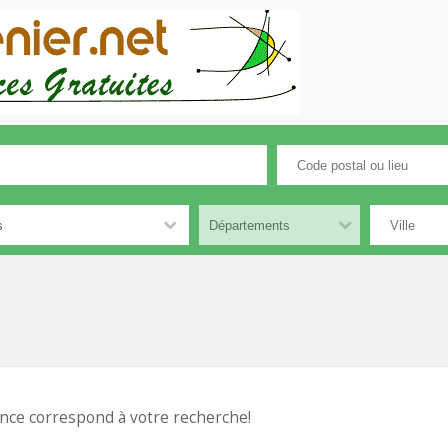
nce correspond à votre recherche!