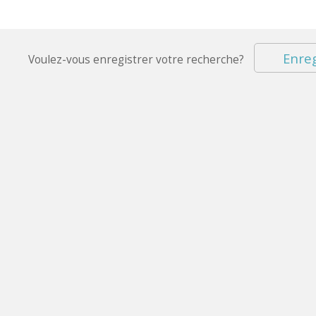
Enreg
Voulez-vous enregistrer votre recherche?