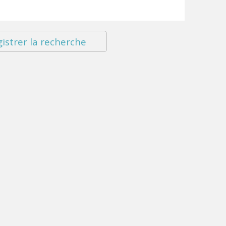
istrer la recherche