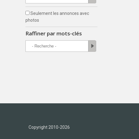
Seulement les annonces avec
photos
Raffiner par mots-clés
Copyright 2010-2026