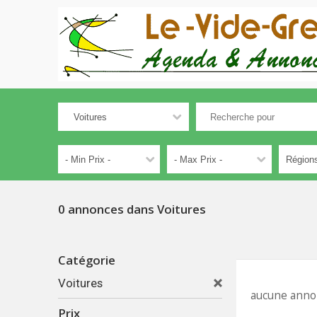
0 annonces dans Voitures
Catégorie
Voitures
aucune anno
Prix