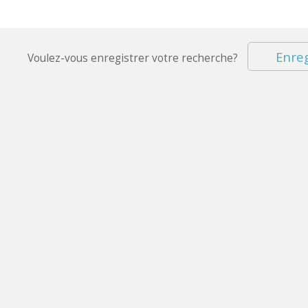
Enreg
Voulez-vous enregistrer votre recherche?