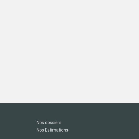
Nos dossiers
Nos Estimations