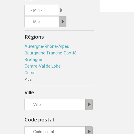
à
Régions
Auvergne-Rhône-Alpes
Bourgogne-Franche-Comté
Bretagne
Centre-Val de Loire
Corse
Plus ...
Ville
Code postal