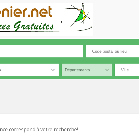
nce correspond à votre recherche!