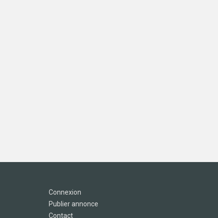
Connexion
Publier annonce
Contact