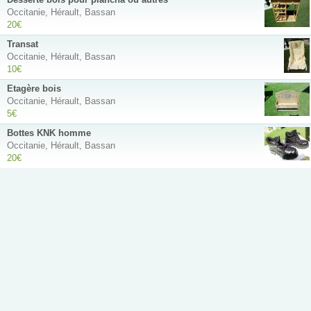
Occitanie, Hérault, Bassan
20€
Transat
Occitanie, Hérault, Bassan
10€
Etagère bois
Occitanie, Hérault, Bassan
5€
Bottes KNK homme
Occitanie, Hérault, Bassan
20€