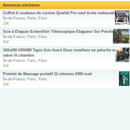
Annonces similaires
Coffret 6 couteaux de cuisine Qualité Pro neuf école restauration
Île-de-France, Paris, Paris
20€
Scie à Elaguer Echenilloir Télescopique Elagueur Sur Perche 4.2m
Île-de-France, Paris, Paris
65€
160x200 GRAND Tapis Gris foncé Doux moelleux en peluche enfant
salon lit chambre
Île-de-France, Paris, Paris
50€
Pistolet de Massage portatif 12 vitesses 2400 mah
Île-de-France, Paris, Paris
20€