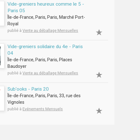
Vide-greniers heureux comme le 5 -
Paris 05
Île-de-France, Paris, Paris, Marché Port-
Royal
publié à
Vente au déballage Mensuelles
Vide-greniers solidaire du 4e - Paris
04
Île-de-France, Paris, Paris, Places
Baudoyer
publié à
Vente au déballage Mensuelles
Sub'ooks - Paris 20
Île-de-France, Paris, Paris, 33, rue des
Vignoles
publié à
Evénements Mensuels