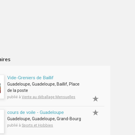
aires
Vide-Greniers de Baillif
Guadeloupe, Guadeloupe, Baillif, Place
de la poste
publié à
Vente au déballage Mensuelles
cours de voile - Guadeloupe
Guadeloupe, Guadeloupe, Grand-Bourg
publié à
Sports et Hobbies