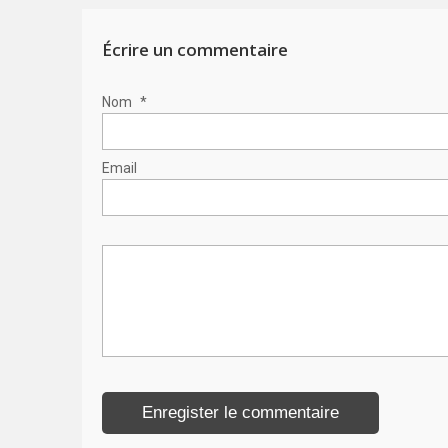
Écrire un commentaire
Nom
*
Email