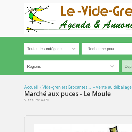
Accueil
»
Vide-greniers Brocantes ...
»
Vente au déballage
Marché aux puces - Le Moule
Visiteurs: 4970