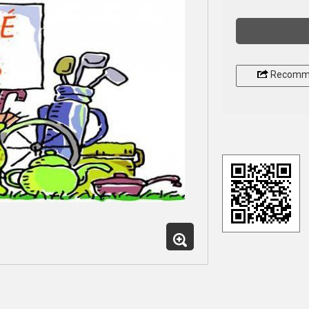
Recomm