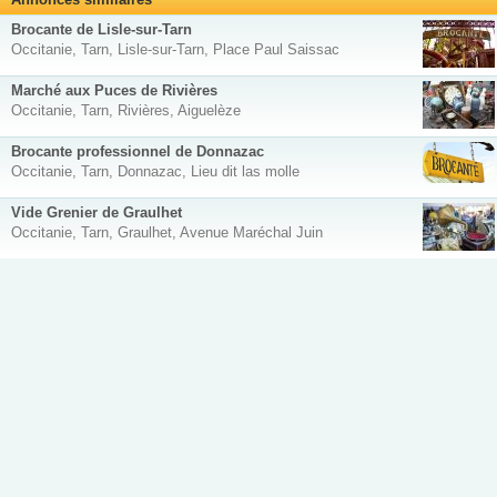
Brocante de Lisle-sur-Tarn
Occitanie, Tarn, Lisle-sur-Tarn, Place Paul Saissac
Marché aux Puces de Rivières
Occitanie, Tarn, Rivières, Aiguelèze
Brocante professionnel de Donnazac
Occitanie, Tarn, Donnazac, Lieu dit las molle
Vide Grenier de Graulhet
Occitanie, Tarn, Graulhet, Avenue Maréchal Juin