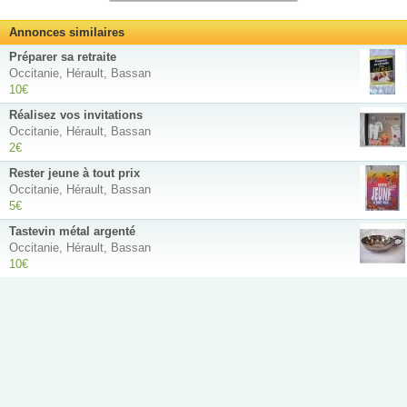
Annonces similaires
Préparer sa retraite
Occitanie, Hérault, Bassan
10€
Réalisez vos invitations
Occitanie, Hérault, Bassan
2€
Rester jeune à tout prix
Occitanie, Hérault, Bassan
5€
Tastevin métal argenté
Occitanie, Hérault, Bassan
10€