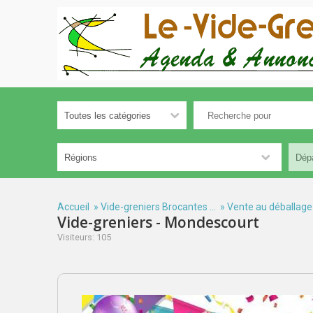
Accueil
»
Vide-greniers Brocantes ...
»
Vente au déballage
Vide-greniers - Mondescourt
Visiteurs: 105