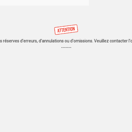
us réserves d'erreurs, d'annulations ou d'omissions. Veuillez contacter 
-------