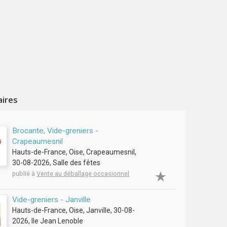
aires
Brocante, Vide-greniers -
Crapeaumesnil
Hauts-de-France, Oise, Crapeaumesnil,
30-08-2026, Salle des fêtes
publié à
Vente au déballage occasionnel
Vide-greniers - Janville
Hauts-de-France, Oise, Janville, 30-08-
2026, Ile Jean Lenoble