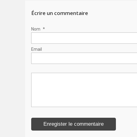
Écrire un commentaire
Nom
*
Email