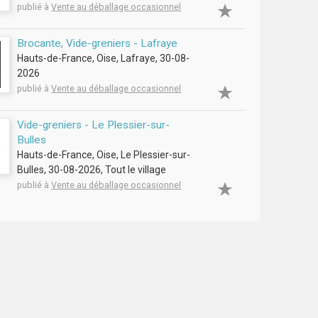
publié à
Vente au déballage occasionnel
Brocante, Vide-greniers - Lafraye
Hauts-de-France, Oise, Lafraye, 30-08-
2026
publié à
Vente au déballage occasionnel
Vide-greniers - Le Plessier-sur-
Bulles
Hauts-de-France, Oise, Le Plessier-sur-
Bulles, 30-08-2026, Tout le village
publié à
Vente au déballage occasionnel