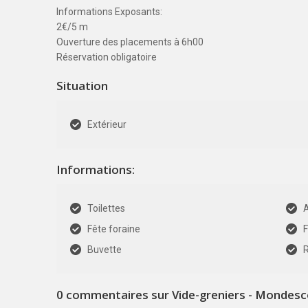
Informations Exposants:
2€/5 m
Ouverture des placements à 6h00
Réservation obligatoire
Situation
Extérieur
Informations:
Toilettes
Fête foraine
Buvette
R
0
commentaires sur Vide-greniers - Mondesc