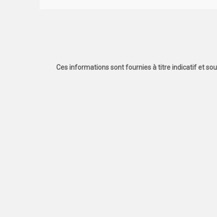
Ces informations sont fournies à titre indicatif et so