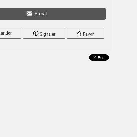
E-mail
ander
Signaler
Favori