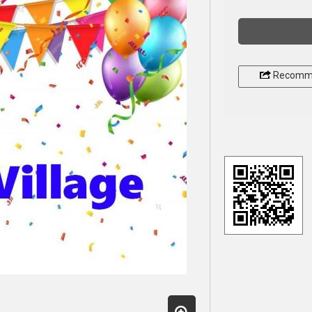
Recomm