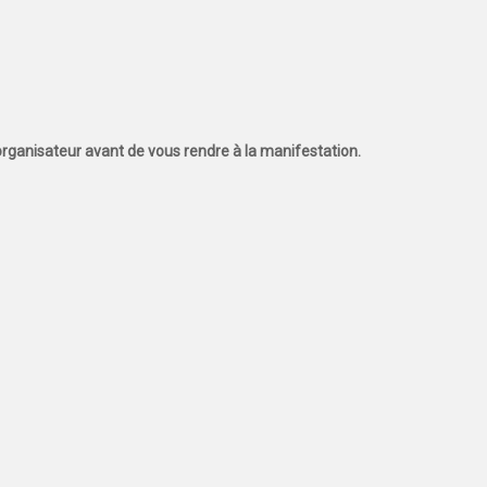
l'organisateur avant de vous rendre à la manifestation.