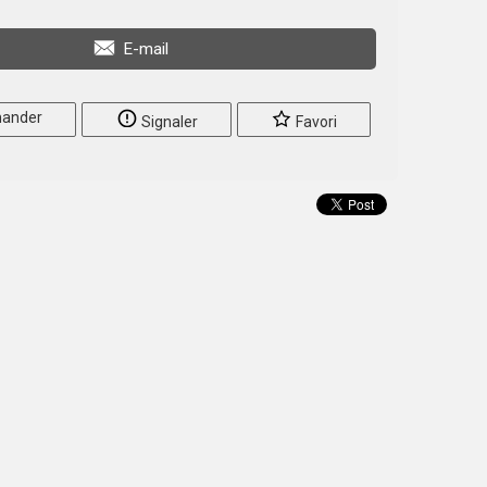
E-mail
ander
Signaler
Favori