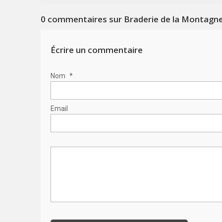
0
commentaires sur Braderie de la Montagn
Écrire un commentaire
Nom
*
Email