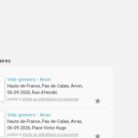
aires
Vide-greniers - Anvin
Hauts-de-France, Pas-de-Calais, Anvin,
06-09-2026, Rue d'Hesdin
publié à
Vente au déballage occasionnel
Vide-greniers - Arras
Hauts-de-France, Pas-de-Calais, Arras,
06-09-2026, Place Victor Hugo
publié à
Vente au déballage occasionnel