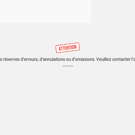
us réserves d'erreurs, d'annulations ou d'omissions. Veuillez contacter 
-------