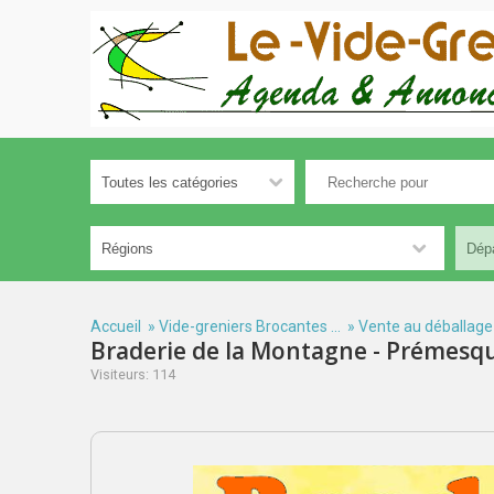
Accueil
»
Vide-greniers Brocantes ...
»
Vente au déballage
Braderie de la Montagne - Prémesq
Visiteurs: 114