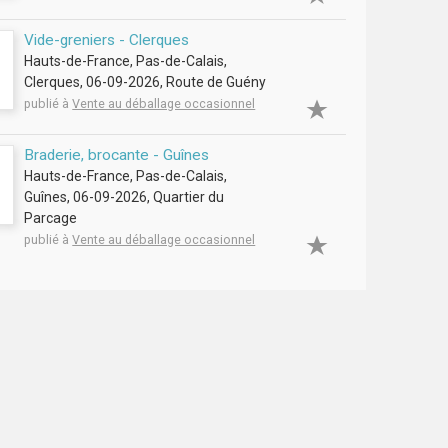
Vide-greniers - Clerques
Hauts-de-France, Pas-de-Calais,
Clerques, 06-09-2026, Route de Guény
publié à
Vente au déballage occasionnel
Braderie, brocante - Guînes
Hauts-de-France, Pas-de-Calais,
Guînes, 06-09-2026, Quartier du
Parcage
publié à
Vente au déballage occasionnel