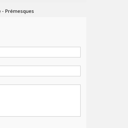
e - Prémesques