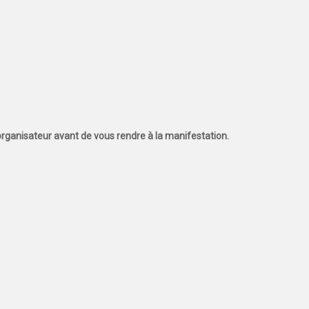
l'organisateur avant de vous rendre à la manifestation.