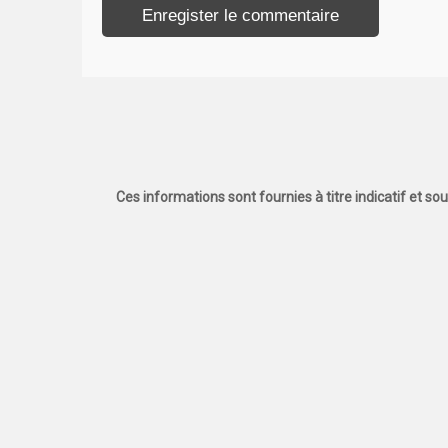
Ces informations sont fournies à titre indicatif et so