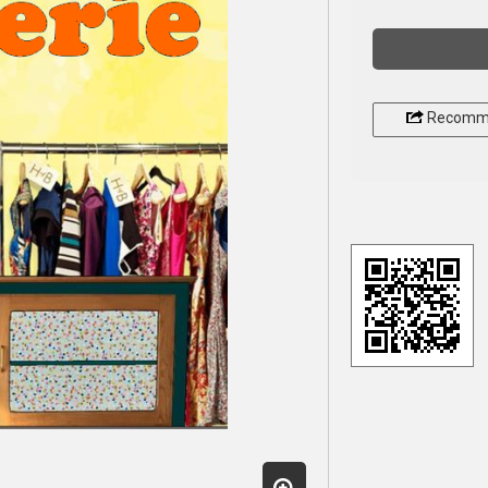
Recomm