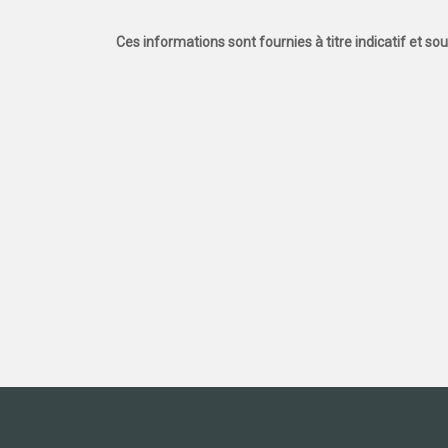
Ces informations sont fournies à titre indicatif et so