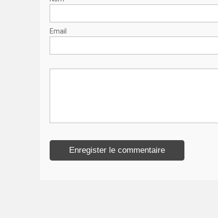
Email