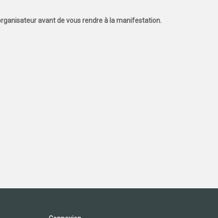
l'organisateur avant de vous rendre à la manifestation.