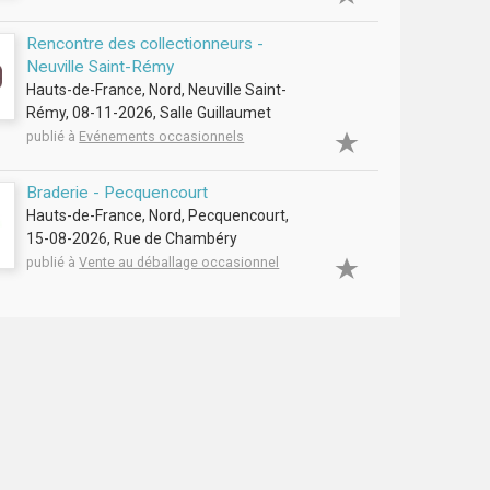
Rencontre des collectionneurs -
Neuville Saint-Rémy
Hauts-de-France, Nord, Neuville Saint-
Rémy, 08-11-2026, Salle Guillaumet
publié à
Evénements occasionnels
Braderie - Pecquencourt
Hauts-de-France, Nord, Pecquencourt,
15-08-2026, Rue de Chambéry
publié à
Vente au déballage occasionnel