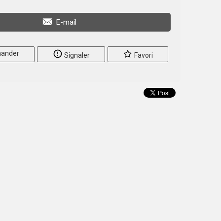
E-mail
ander
Signaler
Favori