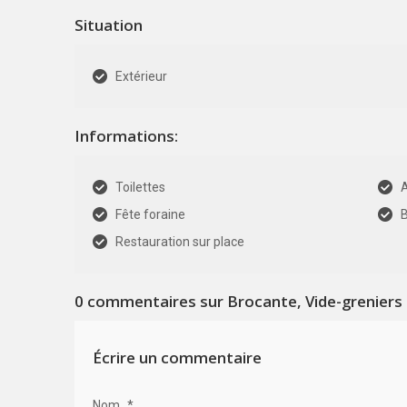
Situation
Extérieur
Informations:
Toilettes
Fête foraine
Restauration sur place
0
commentaires sur Brocante, Vide-greniers 
Écrire un commentaire
Nom
*