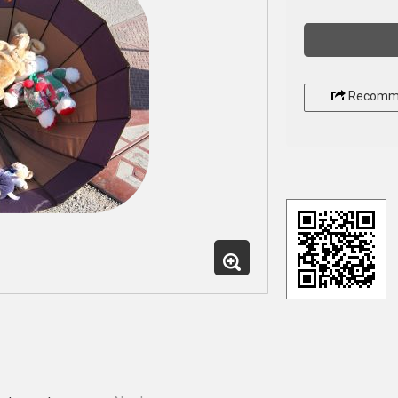
Recomm