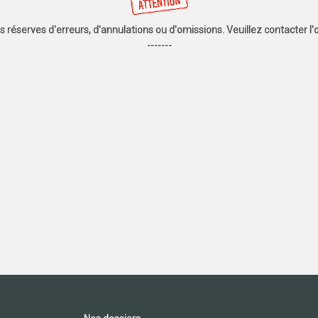
us réserves d'erreurs, d'annulations ou d'omissions. Veuillez contacter 
-------