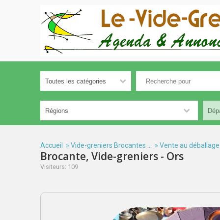
Accueil
»
Vide-greniers Brocantes ...
»
Vente au déballage
Brocante, Vide-greniers - Ors
Visiteurs: 109