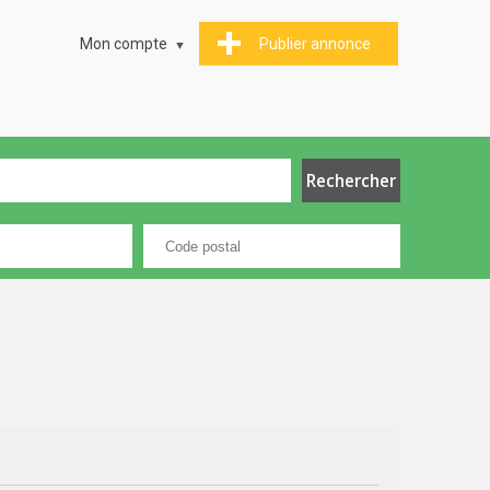
Mon compte
Publier annonce