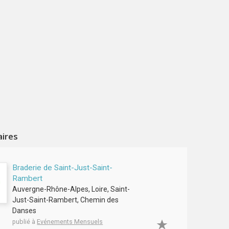
aires
Braderie de Saint-Just-Saint-
Rambert
Auvergne-Rhône-Alpes, Loire, Saint-
Just-Saint-Rambert, Chemin des
Danses
publié à
Evénements Mensuels