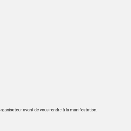
l'organisateur avant de vous rendre à la manifestation.