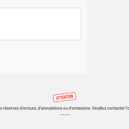
us réserves d'erreurs, d'annulations ou d'omissions. Veuillez contacter 
-------