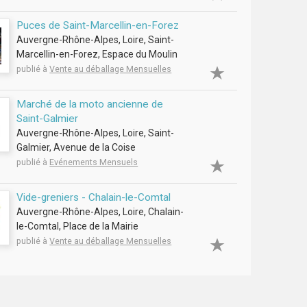
Puces de Saint-Marcellin-en-Forez
Auvergne-Rhône-Alpes, Loire, Saint-
Marcellin-en-Forez, Espace du Moulin
publié à
Vente au déballage Mensuelles
Marché de la moto ancienne de
Saint-Galmier
Auvergne-Rhône-Alpes, Loire, Saint-
Galmier, Avenue de la Coise
publié à
Evénements Mensuels
Vide-greniers - Chalain-le-Comtal
Auvergne-Rhône-Alpes, Loire, Chalain-
le-Comtal, Place de la Mairie
publié à
Vente au déballage Mensuelles