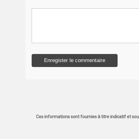
Ces informations sont fournies à titre indicatif et so