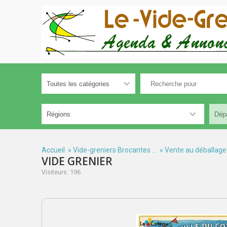
Accueil
»
Vide-greniers Brocantes ...
»
Vente au déballage
VIDE GRENIER
Visiteurs: 196