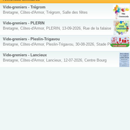
Vide-greniers - Trégrom
Bretagne, Côtes-d'Armor, Trégrom, Salle des fêtes
Vide-greniers - PLERIN
Bretagne, Côtes-d'Armor, PLERIN, 13-09-2026, Rue de la falaise
Vide-greniers - Pleslin-Trigavou
Bretagne, Côtes-d'Armor, Pleslin-Trigavou, 30-08-2026, Stade Pierre Vetier
Vide-greniers - Lancieux
Bretagne, Côtes-d'Armor, Lancieux, 12-07-2026, Centre Bourg