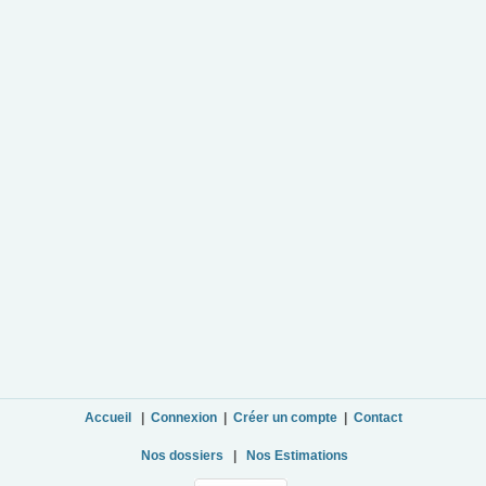
Accueil
|
Connexion
|
Créer un compte
|
Contact
Nos dossiers
|
Nos Estimations