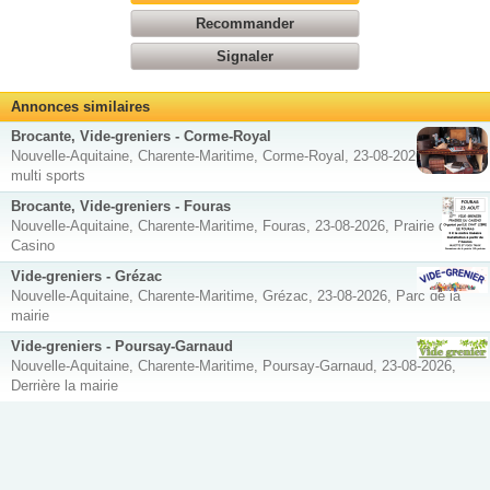
Recommander
Signaler
Annonces similaires
Brocante, Vide-greniers - Corme-Royal
Nouvelle-Aquitaine, Charente-Maritime, Corme-Royal, 23-08-2026, Salle
multi sports
Brocante, Vide-greniers - Fouras
Nouvelle-Aquitaine, Charente-Maritime, Fouras, 23-08-2026, Prairie du
Casino
Vide-greniers - Grézac
Nouvelle-Aquitaine, Charente-Maritime, Grézac, 23-08-2026, Parc de la
mairie
Vide-greniers - Poursay-Garnaud
Nouvelle-Aquitaine, Charente-Maritime, Poursay-Garnaud, 23-08-2026,
Derrière la mairie