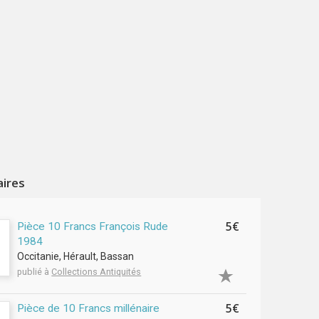
aires
5€
Pièce 10 Francs François Rude
1984
Occitanie, Hérault, Bassan
publié à
Collections Antiquités
5€
Pièce de 10 Francs millénaire