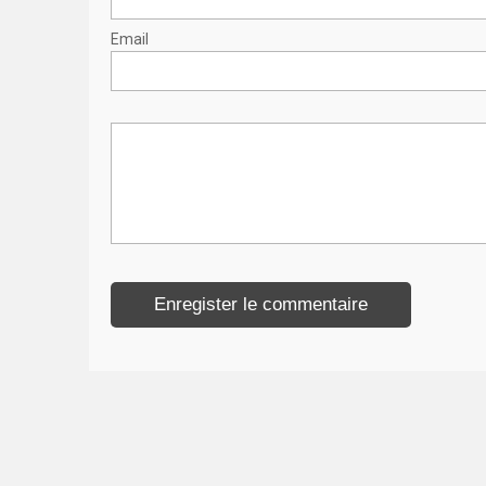
Email