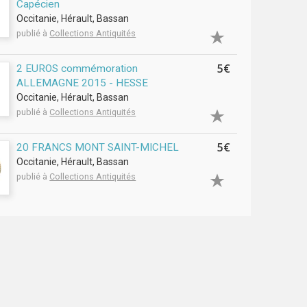
Capécien
Occitanie, Hérault, Bassan
publié à
Collections Antiquités
5€
2 EUROS commémoration
ALLEMAGNE 2015 - HESSE
Occitanie, Hérault, Bassan
publié à
Collections Antiquités
5€
20 FRANCS MONT SAINT-MICHEL
Occitanie, Hérault, Bassan
publié à
Collections Antiquités