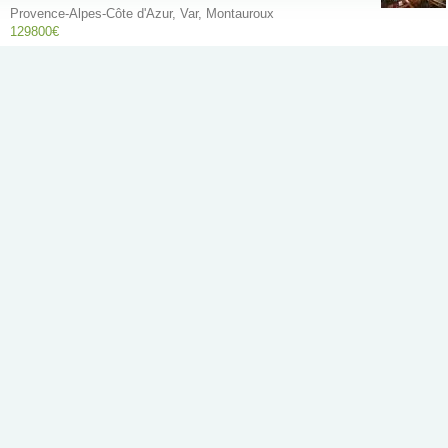
Provence-Alpes-Côte d'Azur, Var, Montauroux
129800€