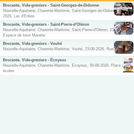
Brocante, Vide-greniers - Saint-Georges-de-Didonne
Nouvelle-Aquitaine, Charente-Maritime, Saint-Georges-de-Didonne, 23-08-
2026, Lac d'Enlias
Brocante, Vide-greniers - Saint-Pierre-d'Oléron
Nouvelle-Aquitaine, Charente-Maritime, Saint-Pierre-d'Oléron, 23-08-2026,
Espace de loisir Maratte
Brocante, Vide-greniers - Vouhé
Nouvelle-Aquitaine, Charente-Maritime, Vouhé, 23-08-2026, Rues du village
Brocante, Vide-greniers - Écoyeux
Nouvelle-Aquitaine, Charente-Maritime, Écoyeux, 30-08-2026, Place des
écoles